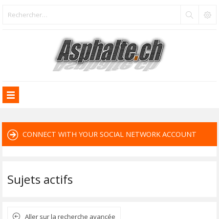
CONNECT WITH YOUR SOCIAL NETWORK ACCOUNT
Sujets actifs
Aller sur la recherche avancée