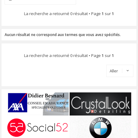
La recherche a retourné 0 résultat • Page
1
sur
1
Aucun résultat ne correspond aux termes que vous avez spécifiés.
La recherche a retourné 0 résultat • Page
1
sur
1
Aller