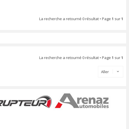
La recherche a retourné 0 résultat • Page
1
sur
1
La recherche a retourné 0 résultat • Page
1
sur
1
Aller