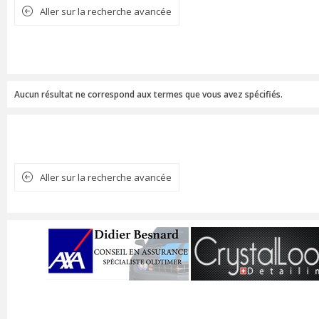
Aller sur la recherche avancée
Aucun résultat ne correspond aux termes que vous avez spécifiés.
Aller sur la recherche avancée