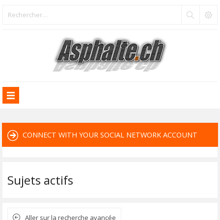
CONNECT WITH YOUR SOCIAL NETWORK ACCOUNT
Sujets actifs
Aller sur la recherche avancée