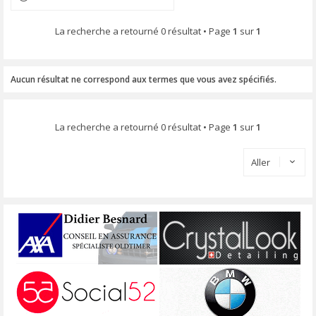
La recherche a retourné 0 résultat • Page
1
sur
1
Aucun résultat ne correspond aux termes que vous avez spécifiés.
La recherche a retourné 0 résultat • Page
1
sur
1
Aller