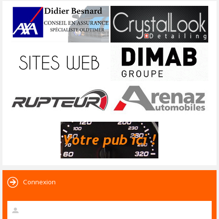
Connexion