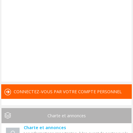
CONNECTEZ-VOUS PAR VOTRE COMPTE PERSONNEL
Charte et annonces
Charte et annonces