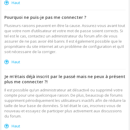
Haut
Pourquoi ne puis-je pas me connecter ?
Plusieurs raisons peuvent en être la cause. Assurez-vous avant tout
que votre nom d’utilisateur et votre mot de passe soient corrects. Si
tel est le cas, contactez un administrateur du forum afin de vous
assurer de ne pas avoir été banni. Il est également possible que le
propriétaire du site internet ait un problème de configuration et qu’il
soit nécessaire de la corriger.
Haut
Je m’étais déjà inscrit par le passé mais ne peux à présent
plus me connecter ?!
Il est possible qu’un administrateur ait désactivé ou supprimé votre
compte pour une quelconque raison. De plus, beaucoup de forums
suppriment périodiquement les utilisateurs inactifs afin de réduire la
taille de leur base de données. Si tel était le cas, inscrivez-vous de
nouveau et essayez de participer plus activement aux discussions
du forum.
Haut