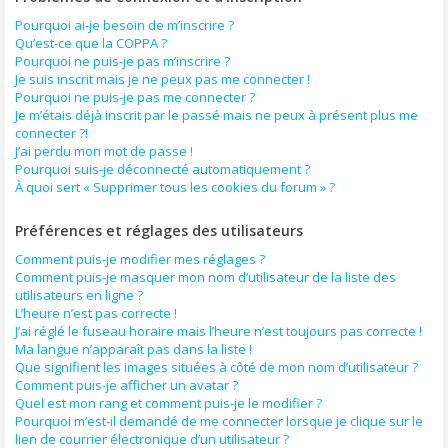
Pourquoi ai-je besoin de m’inscrire ?
Qu’est-ce que la COPPA ?
Pourquoi ne puis-je pas m’inscrire ?
Je suis inscrit mais je ne peux pas me connecter !
Pourquoi ne puis-je pas me connecter ?
Je m’étais déjà inscrit par le passé mais ne peux à présent plus me
connecter ?!
J’ai perdu mon mot de passe !
Pourquoi suis-je déconnecté automatiquement ?
À quoi sert « Supprimer tous les cookies du forum » ?
Préférences et réglages des utilisateurs
Comment puis-je modifier mes réglages ?
Comment puis-je masquer mon nom d’utilisateur de la liste des
utilisateurs en ligne ?
L’heure n’est pas correcte !
J’ai réglé le fuseau horaire mais l’heure n’est toujours pas correcte !
Ma langue n’apparaît pas dans la liste !
Que signifient les images situées à côté de mon nom d’utilisateur ?
Comment puis-je afficher un avatar ?
Quel est mon rang et comment puis-je le modifier ?
Pourquoi m’est-il demandé de me connecter lorsque je clique sur le
lien de courrier électronique d’un utilisateur ?