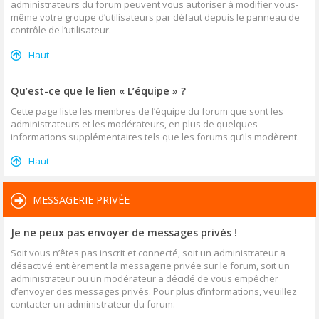
administrateurs du forum peuvent vous autoriser à modifier vous-
même votre groupe d’utilisateurs par défaut depuis le panneau de
contrôle de l’utilisateur.
Haut
Qu’est-ce que le lien « L’équipe » ?
Cette page liste les membres de l’équipe du forum que sont les
administrateurs et les modérateurs, en plus de quelques
informations supplémentaires tels que les forums qu’ils modèrent.
Haut
MESSAGERIE PRIVÉE
Je ne peux pas envoyer de messages privés !
Soit vous n’êtes pas inscrit et connecté, soit un administrateur a
désactivé entièrement la messagerie privée sur le forum, soit un
administrateur ou un modérateur a décidé de vous empêcher
d’envoyer des messages privés. Pour plus d’informations, veuillez
contacter un administrateur du forum.