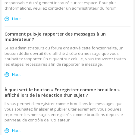
responsable du règlement instauré sur cet espace. Pour plus
d’informations, veuillez contacter un administrateur du forum.
Haut
Comment puis-je rapporter des messages à un
modérateur ?
Si les administrateurs du forum ont activé cette fonctionnalité, un
bouton dédié devrait être affiché à côté du message que vous
souhaitez rapporter. En cliquant sur celui-ci, vous trouverez toutes
les étapes nécessaires afin de rapporter le message.
Haut
À quoi sert le bouton « Enregistrer comme brouillon »
affiché lors de la rédaction d’un sujet ?
Il vous permet d’enregistrer comme brouillons les messages que
vous souhaitez finaliser et publier ultérieurement. Vous pouvez
reprendre les messages enregistrés comme brouillons depuis le
panneau de contrôle de l’utilisateur.
Haut