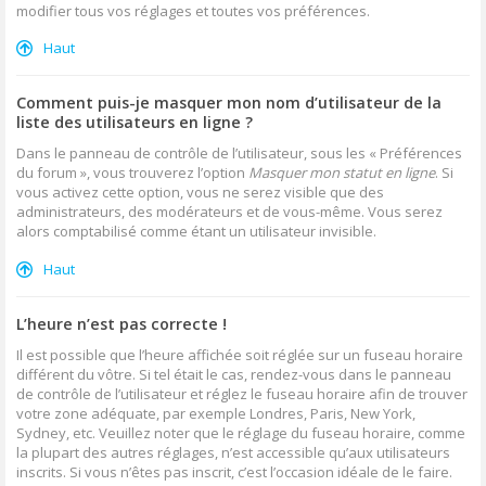
modifier tous vos réglages et toutes vos préférences.
Haut
Comment puis-je masquer mon nom d’utilisateur de la
liste des utilisateurs en ligne ?
Dans le panneau de contrôle de l’utilisateur, sous les « Préférences
du forum », vous trouverez l’option
Masquer mon statut en ligne
. Si
vous activez cette option, vous ne serez visible que des
administrateurs, des modérateurs et de vous-même. Vous serez
alors comptabilisé comme étant un utilisateur invisible.
Haut
L’heure n’est pas correcte !
Il est possible que l’heure affichée soit réglée sur un fuseau horaire
différent du vôtre. Si tel était le cas, rendez-vous dans le panneau
de contrôle de l’utilisateur et réglez le fuseau horaire afin de trouver
votre zone adéquate, par exemple Londres, Paris, New York,
Sydney, etc. Veuillez noter que le réglage du fuseau horaire, comme
la plupart des autres réglages, n’est accessible qu’aux utilisateurs
inscrits. Si vous n’êtes pas inscrit, c’est l’occasion idéale de le faire.