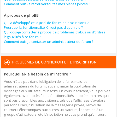
Comment puis-je retrouver toutes mes pièces jointes ?
À propos de phpBB
Qui a développé ce logiciel de forum de discussions ?
Pourquoi la fonctionnalité X n’est pas disponible ?
Qui dois-je contacter à propos de problèmes d’abus ou d’ordres
légaux liés à ce forum ?
Comment puis-je contacter un administrateur du forum ?
PROBLÈMES DE CONNEXION ET D’INSCRIPTION
Pourquoi ai-je besoin de m’inscrire ?
Vous n’êtes pas dans l’obligation de le faire, mais les
administrateurs du forum peuvent limiter la publication de
messages aux utilisateurs inscrits. En vous inscrivant, vous pouvez
également avoir accès à des fonctionnalités supplémentaires qui ne
sont pas disponibles aux visiteurs, tels que l’affichage d’avatars
personnalisés, l’utilisation de la messagerie privée, l’envoi de
courriers électroniques aux autres utilisateurs, l’adhésion à un
groupe d’utilisateurs, etc. L’inscription ne vous prend qu’un court