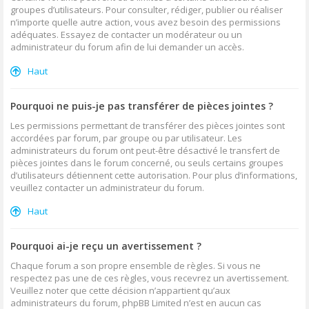
groupes d’utilisateurs. Pour consulter, rédiger, publier ou réaliser
n’importe quelle autre action, vous avez besoin des permissions
adéquates. Essayez de contacter un modérateur ou un
administrateur du forum afin de lui demander un accès.
Haut
Pourquoi ne puis-je pas transférer de pièces jointes ?
Les permissions permettant de transférer des pièces jointes sont
accordées par forum, par groupe ou par utilisateur. Les
administrateurs du forum ont peut-être désactivé le transfert de
pièces jointes dans le forum concerné, ou seuls certains groupes
d’utilisateurs détiennent cette autorisation. Pour plus d’informations,
veuillez contacter un administrateur du forum.
Haut
Pourquoi ai-je reçu un avertissement ?
Chaque forum a son propre ensemble de règles. Si vous ne
respectez pas une de ces règles, vous recevrez un avertissement.
Veuillez noter que cette décision n’appartient qu’aux
administrateurs du forum, phpBB Limited n’est en aucun cas