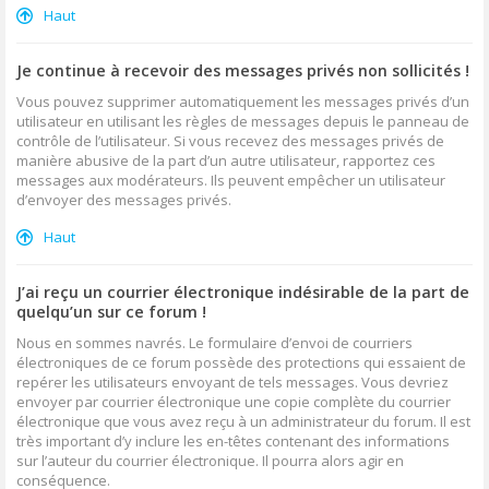
Haut
Je continue à recevoir des messages privés non sollicités !
Vous pouvez supprimer automatiquement les messages privés d’un
utilisateur en utilisant les règles de messages depuis le panneau de
contrôle de l’utilisateur. Si vous recevez des messages privés de
manière abusive de la part d’un autre utilisateur, rapportez ces
messages aux modérateurs. Ils peuvent empêcher un utilisateur
d’envoyer des messages privés.
Haut
J’ai reçu un courrier électronique indésirable de la part de
quelqu’un sur ce forum !
Nous en sommes navrés. Le formulaire d’envoi de courriers
électroniques de ce forum possède des protections qui essaient de
repérer les utilisateurs envoyant de tels messages. Vous devriez
envoyer par courrier électronique une copie complète du courrier
électronique que vous avez reçu à un administrateur du forum. Il est
très important d’y inclure les en-têtes contenant des informations
sur l’auteur du courrier électronique. Il pourra alors agir en
conséquence.