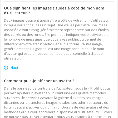
Que signifient les images situées à côté de mon nom
d’utilisateur ?
Deux images peuvent apparaître à côté de votre nom d’utilisateur
lorsque vous consultez un sujet. Une d’elles peut être une image
associée à votre rang, généralement représentée par des étoiles,
des carrés ou des ronds. Elle permet d’indiquer votre activité selon
le nombre de messages que vous avez publié, ou permet de
différencier votre statut particulier sur le forum. L’autre image,
généralement plus grande, est une image connue sous le nom
d’avatar qui est bien souvent unique et personnelle à chaque
utilisateur.
Haut
Comment puis-je afficher un avatar ?
Dans le panneau de contrôle de l’utilisateur, sous le « Profil », vous
pouvez ajouter un avatar en utilisant une des quatre méthodes
suivantes : le service Gravatar, la galerie d’avatars, les images
distantes ou le transfert d’images locales. Les administrateurs du
forum peuvent activer ou non la fonctionnalité des avatars et des
méthodes qu’ils veuillent rendre disponible aux utilisateurs. Si vous
ne pouvez pas utiliser d’avatars, nous vous invitons à contacter un