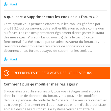
Haut
À quoi sert « Supprimer tous les cookies du forum » ?
Cette option vous permet d’effacer tous les cookies générés par
phpBB 3.2 qui conservent votre authentification et votre connexion
au forum. Les cookies permettent également d’enregistrer le statut
des messages (s’ils sont lus ou non lus) dans le cas où cette
fonctionnalité a été activée par un administrateur du forum. Si vous
rencontrez des problèmes récurrents de connexion et de
déconnexion au forum, essayez de supprimer les cookies.
Haut
PRÉFÉRENCES ET RÉGLAGES DES UTILISATEURS
Comment puis-je modifier mes réglages ?
Si vous êtes un utilisateur inscrit, tous vos réglages sont stockés
dans la base de données du forum. Vous pouvez les modifier
depuis le panneau de contrôle de l’utilisateur. Le lien vers ce dernier
se trouve généralement en cliquant sur votre nom d’utilisateur situé
en haut des pages du forum. Ce système vous permettra de