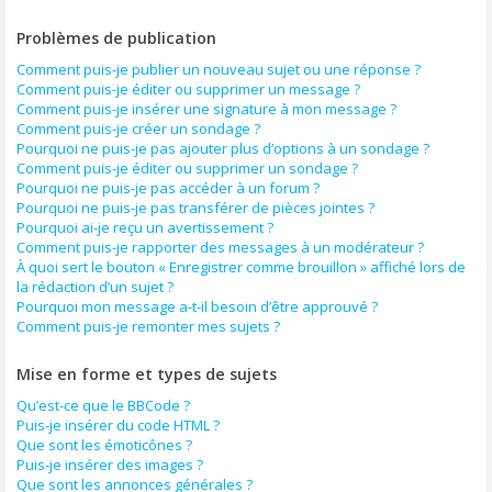
Problèmes de publication
Comment puis-je publier un nouveau sujet ou une réponse ?
Comment puis-je éditer ou supprimer un message ?
Comment puis-je insérer une signature à mon message ?
Comment puis-je créer un sondage ?
Pourquoi ne puis-je pas ajouter plus d’options à un sondage ?
Comment puis-je éditer ou supprimer un sondage ?
Pourquoi ne puis-je pas accéder à un forum ?
Pourquoi ne puis-je pas transférer de pièces jointes ?
Pourquoi ai-je reçu un avertissement ?
Comment puis-je rapporter des messages à un modérateur ?
À quoi sert le bouton « Enregistrer comme brouillon » affiché lors de
la rédaction d’un sujet ?
Pourquoi mon message a-t-il besoin d’être approuvé ?
Comment puis-je remonter mes sujets ?
Mise en forme et types de sujets
Qu’est-ce que le BBCode ?
Puis-je insérer du code HTML ?
Que sont les émoticônes ?
Puis-je insérer des images ?
Que sont les annonces générales ?