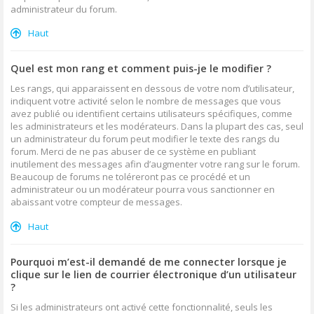
administrateur du forum.
Haut
Quel est mon rang et comment puis-je le modifier ?
Les rangs, qui apparaissent en dessous de votre nom d’utilisateur,
indiquent votre activité selon le nombre de messages que vous
avez publié ou identifient certains utilisateurs spécifiques, comme
les administrateurs et les modérateurs. Dans la plupart des cas, seul
un administrateur du forum peut modifier le texte des rangs du
forum. Merci de ne pas abuser de ce système en publiant
inutilement des messages afin d’augmenter votre rang sur le forum.
Beaucoup de forums ne toléreront pas ce procédé et un
administrateur ou un modérateur pourra vous sanctionner en
abaissant votre compteur de messages.
Haut
Pourquoi m’est-il demandé de me connecter lorsque je
clique sur le lien de courrier électronique d’un utilisateur
?
Si les administrateurs ont activé cette fonctionnalité, seuls les