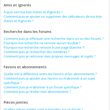
Amis et ignorés
À quoi sert ma liste d’amis et d’ignorés ?
Comment puis-je ajouter ou supprimer des utilisateurs de ma liste
d’amis et d’ignorés ?
Recherche dans les forums
Comment puis-je effectuer une recherche dans un ou des forums ?
Pourquoi ma recherche ne renvoie aucun résultat ?
Pourquoi ma recherche renvoie à une page blanche ?!
Comment puis-je rechercher des membres ?
Comment puis-je retrouver mes propres messages et sujets ?
Favoris et abonnements
Quelle est la différence entre les favoris et les abonnements ?
Comment puis-je ajouter aux favoris ou m’abonner à un sujet
spécifique ?
Comment puis-je m’abonner à un forum spécifique ?
Comment puis-je résilier mes abonnements ?
Pièces jointes
Quelles pièces jointes sont autorisées sur ce forum ?