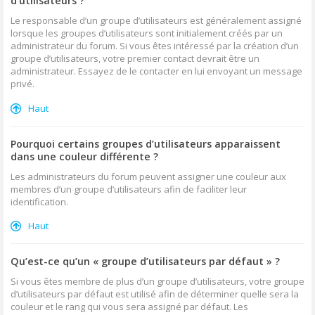
d’utilisateurs ?
Le responsable d’un groupe d’utilisateurs est généralement assigné
lorsque les groupes d’utilisateurs sont initialement créés par un
administrateur du forum. Si vous êtes intéressé par la création d’un
groupe d’utilisateurs, votre premier contact devrait être un
administrateur. Essayez de le contacter en lui envoyant un message
privé.
Haut
Pourquoi certains groupes d’utilisateurs apparaissent
dans une couleur différente ?
Les administrateurs du forum peuvent assigner une couleur aux
membres d’un groupe d’utilisateurs afin de faciliter leur
identification.
Haut
Qu’est-ce qu’un « groupe d’utilisateurs par défaut » ?
Si vous êtes membre de plus d’un groupe d’utilisateurs, votre groupe
d’utilisateurs par défaut est utilisé afin de déterminer quelle sera la
couleur et le rang qui vous sera assigné par défaut. Les