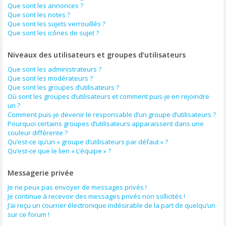
Que sont les annonces ?
Que sont les notes ?
Que sont les sujets verrouillés ?
Que sont les icônes de sujet ?
Niveaux des utilisateurs et groupes d’utilisateurs
Que sont les administrateurs ?
Que sont les modérateurs ?
Que sont les groupes d’utilisateurs ?
Où sont les groupes d’utilisateurs et comment puis-je en rejoindre
un ?
Comment puis-je devenir le responsable d’un groupe d’utilisateurs ?
Pourquoi certains groupes d’utilisateurs apparaissent dans une
couleur différente ?
Qu’est-ce qu’un « groupe d’utilisateurs par défaut » ?
Qu’est-ce que le lien « L’équipe » ?
Messagerie privée
Je ne peux pas envoyer de messages privés !
Je continue à recevoir des messages privés non sollicités !
J’ai reçu un courrier électronique indésirable de la part de quelqu’un
sur ce forum !