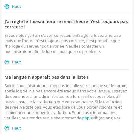
Haut
J’ai réglé le fuseau horaire mais l’heure n’est toujours pas
correcte !
Si vous êtes certain d’avoir correctement réglé le fuseau horaire
mais que l’heure n’est toujours pas correcte, il est probable que
l’horloge du serveur soit erronée. Veuillez contacter un
administrateur afin de lui communiquer ce problème.
Haut
Ma langue n’apparaît pas dans la liste !
Soit les administrateurs n’ont pas installé votre langue sur le forum,
soit le logiciel n’a pas encore été traduit dans votre langue. Essayez
de demander à un administrateur du forum s’il est possible qu’il
puisse installer la traduction que vous souhaitez. Si la traduction
désirée n’existe pas, vous êtes libre de vous porter volontaire et
commencer une nouvelle traduction. Pour plus d’informations,
veuillez vous rendre sur le site internet de
phpBB
® (en anglais).
Haut