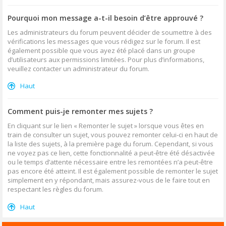
Pourquoi mon message a-t-il besoin d’être approuvé ?
Les administrateurs du forum peuvent décider de soumettre à des
vérifications les messages que vous rédigez sur le forum. Il est
également possible que vous ayez été placé dans un groupe
d’utilisateurs aux permissions limitées. Pour plus d’informations,
veuillez contacter un administrateur du forum.
Haut
Comment puis-je remonter mes sujets ?
En cliquant sur le lien « Remonter le sujet » lorsque vous êtes en
train de consulter un sujet, vous pouvez remonter celui-ci en haut de
la liste des sujets, à la première page du forum. Cependant, si vous
ne voyez pas ce lien, cette fonctionnalité a peut-être été désactivée
ou le temps d’attente nécessaire entre les remontées n’a peut-être
pas encore été atteint. Il est également possible de remonter le sujet
simplement en y répondant, mais assurez-vous de le faire tout en
respectant les règles du forum.
Haut