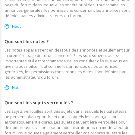
page du forum dans lequel elles ont été publiées. Tout comme les
annonces générales, les permissions concernant les annonces sont
définies par les administrateurs du forum.
Haut
Que sont les notes ?
Les notes apparaissent en dessous des annonces et seulement sur
la première page du forum concerné. Elles sont souvent assez
importantes et il est recommandé de les consulter dès que vous en
avez la possibilité. Tout comme les annonces et les annonces
générales, les permissions concernant les notes sont définies par
les administrateurs du forum.
Haut
Que sont les sujets verrouillés ?
Les sujets verrouillés sont des sujets dans lesquels les utilisateurs
ne peuvent plus répondre et dans lesquels les sondages sont
automatiquement expirés. Les sujets peuvent être verrouillés pour
de nombreuses raisons par un administrateur ou un modérateur du
forum. Vous pouvez également verrouiller vos propres sujets si les