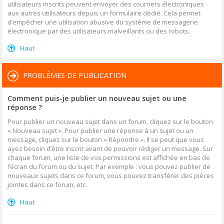
utilisateurs inscrits peuvent envoyer des courriers électroniques
aux autres utilisateurs depuis un formulaire dédié. Cela permet
d’empêcher une utilisation abusive du système de messagerie
électronique par des utilisateurs malveillants ou des robots.
Haut
PROBLÈMES DE PUBLICATION
Comment puis-je publier un nouveau sujet ou une
réponse ?
Pour publier un nouveau sujet dans un forum, cliquez sur le bouton
« Nouveau sujet ». Pour publier une réponse à un sujet ou un
message, cliquez sur le bouton « Répondre ». Il se peut que vous
ayez besoin d’être inscrit avant de pouvoir rédiger un message. Sur
chaque forum, une liste de vos permissions est affichée en bas de
l’écran du forum ou du sujet. Par exemple : vous pouvez publier de
nouveaux sujets dans ce forum, vous pouvez transférer des pièces
jointes dans ce forum, etc.
Haut