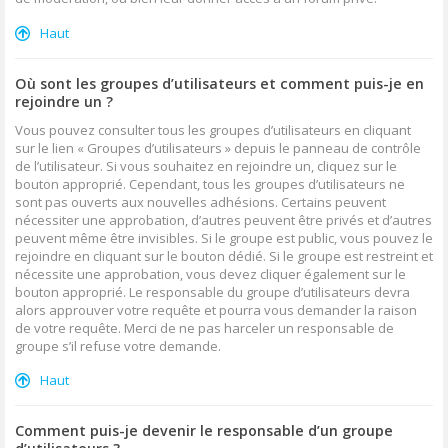
Haut
Où sont les groupes d’utilisateurs et comment puis-je en
rejoindre un ?
Vous pouvez consulter tous les groupes d’utilisateurs en cliquant
sur le lien « Groupes d’utilisateurs » depuis le panneau de contrôle
de l’utilisateur. Si vous souhaitez en rejoindre un, cliquez sur le
bouton approprié. Cependant, tous les groupes d’utilisateurs ne
sont pas ouverts aux nouvelles adhésions. Certains peuvent
nécessiter une approbation, d’autres peuvent être privés et d’autres
peuvent même être invisibles. Si le groupe est public, vous pouvez le
rejoindre en cliquant sur le bouton dédié. Si le groupe est restreint et
nécessite une approbation, vous devez cliquer également sur le
bouton approprié. Le responsable du groupe d’utilisateurs devra
alors approuver votre requête et pourra vous demander la raison
de votre requête. Merci de ne pas harceler un responsable de
groupe s’il refuse votre demande.
Haut
Comment puis-je devenir le responsable d’un groupe