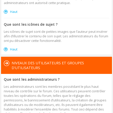
administrateurs ont autorisé cette pratique.
Haut
Que sont les icônes de sujet ?
Les icônes de sujet sont de petites images que l’auteur peut insérer
afin d’illustrer le contenu de son sujet. Les administrateurs du forum
ont pu désactiver cette fonctionnalité.
Haut
NIVEAUX DES UTILISATEURS ET GROUPES
D’UTILISATEURS
Que sont les administrateurs ?
Les administrateurs sont les membres possédant le plus haut
niveau de contrôle sur le forum. Ces utilisateurs peuvent contrôler
toutes les opérations du forum, telles que le réglage des
permissions, le bannissement d’utilisateurs, la création de groupes
d’utilisateurs ou de modérateurs, etc. Ils peuvent également être
habilités à modérer l’ensemble des forums. Tout ceci dépend des