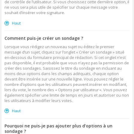
de contrôle de l’utilisateur. Si vous choisissez cette dernière option, il
ne vous sera plus utile de spécifier sur chaque message votre
souhait d’insérer votre signature.
Haut
Comment puis-je créer un sondage ?
Lorsque vous rédigez un nouveau sujet ou éditez le premier
message d’un sujet, cliquez sur l’onglet « Créer un sondage » situé
en-dessous du formulaire principal de rédaction. Si cet onglet n’est
pas disponible, il est probable que vous n’ayez pas la permission de
créer des sondages. Saisissez le titre du sondage en incluant au
moins deux options dans les champs adéquats, chaque option
devant être insérée sur une nouvelle ligne. Vous pouvez régler le
nombre d’options que les utilisateurs peuvent insérer en modifiant,
lors du vote, le nombre des « Options par utilisateur ». Vous pouvez
également spécifier une limite de temps en jours et autoriser ou non
les utilisateurs à modifier leurs votes.
Haut
Pourquoi ne puis-je pas ajouter plus d’options à un
sondage ?